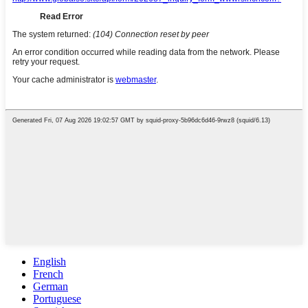
English
French
German
Portuguese