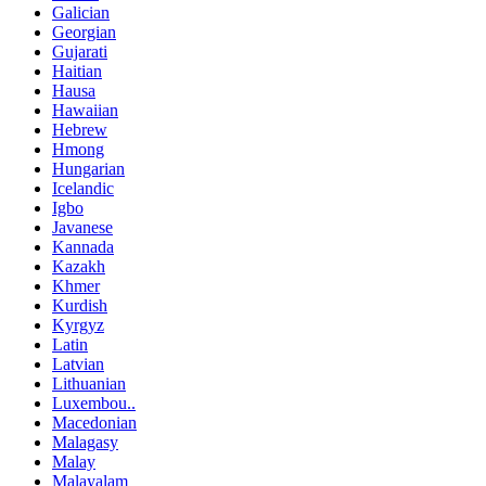
Galician
Georgian
Gujarati
Haitian
Hausa
Hawaiian
Hebrew
Hmong
Hungarian
Icelandic
Igbo
Javanese
Kannada
Kazakh
Khmer
Kurdish
Kyrgyz
Latin
Latvian
Lithuanian
Luxembou..
Macedonian
Malagasy
Malay
Malayalam