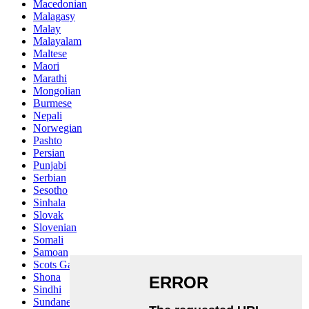
Macedonian
Malagasy
Malay
Malayalam
Maltese
Maori
Marathi
Mongolian
Burmese
Nepali
Norwegian
Pashto
Persian
Punjabi
Serbian
Sesotho
Sinhala
Slovak
Slovenian
Somali
Samoan
Scots Gaelic
Shona
Sindhi
Sundanese